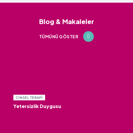
Blog & Makaleler
TÜMÜNÜ GÖSTER
CINSEL TERAPI
Yetersizlik Duygusu