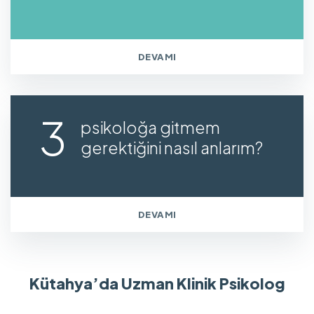
DEVAMI
psikoloğa gitmem
gerektiğini nasıl anlarım?
DEVAMI
Kütahya’da Uzman Klinik Psikolog