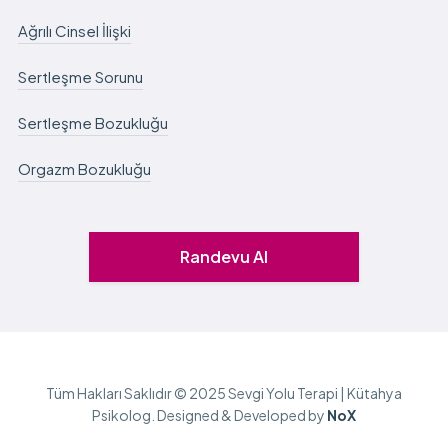
Ağrılı Cinsel İlişki
Sertleşme Sorunu
Sertleşme Bozukluğu
Orgazm Bozukluğu
Randevu Al
Tüm Hakları Saklıdır © 2025 Sevgi Yolu Terapi | Kütahya
Psikolog. Designed & Developed by
NoX